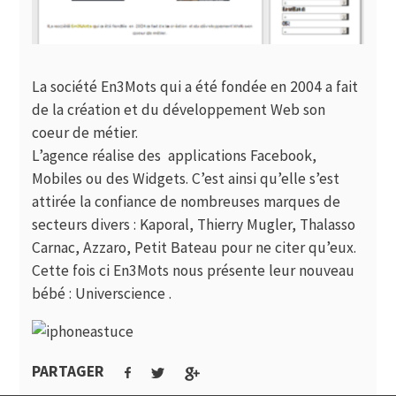
La société En3Mots qui a été fondée en 2004 a fait
de la création et du développement Web son
coeur de métier.
L’agence réalise des applications Facebook,
Mobiles ou des Widgets. C’est ainsi qu’elle s’est
attirée la confiance de nombreuses marques de
secteurs divers : Kaporal, Thierry Mugler, Thalasso
Carnac, Azzaro, Petit Bateau pour ne citer qu’eux.
Cette fois ci En3Mots nous présente leur nouveau
bébé : Universcience .
PARTAGER