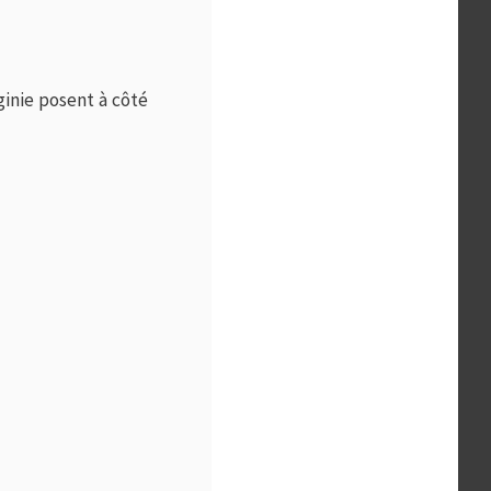
rginie posent à côté