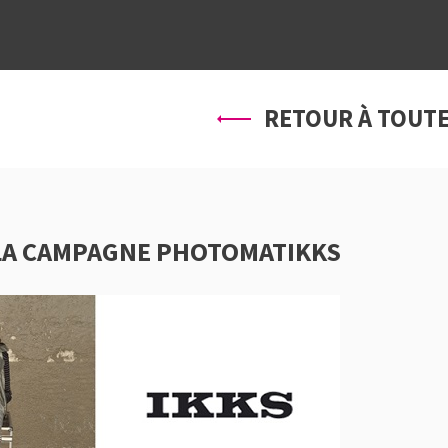
À PROPOS
SERVICES
PRO
RETOUR À TOUTE
 LA CAMPAGNE PHOTOMATIKKS