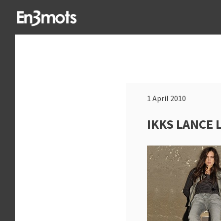
1 April 2010
IKKS LANCE