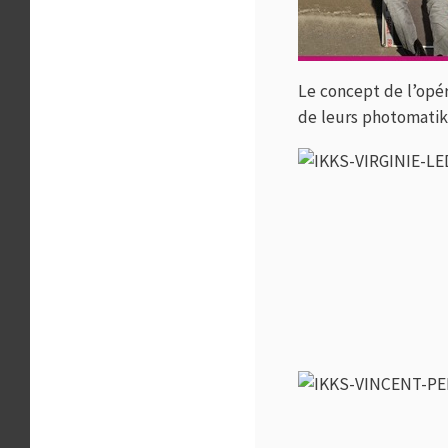
Le concept de l’opéra
de leurs photomatik