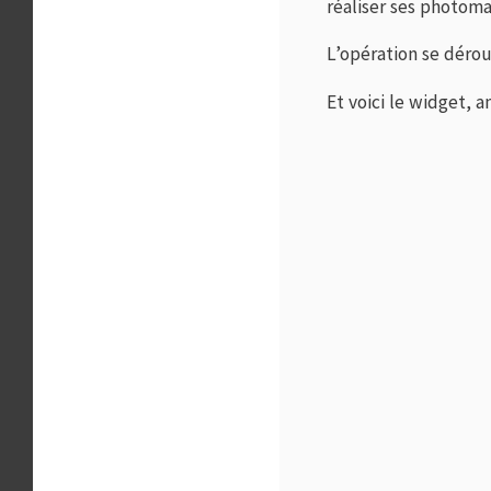
réaliser ses photoma
L’opération se dérou
Et voici le widget, 