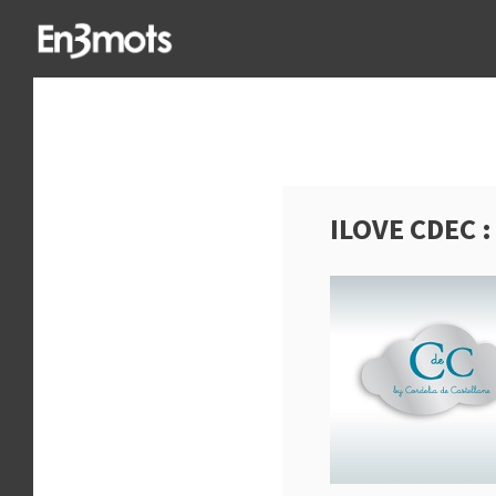
ILOVE CDEC 