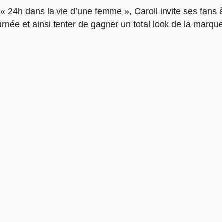
 24h dans la vie d’une femme », Caroll invite ses fans 
rnée et ainsi tenter de gagner un total look de la marqu