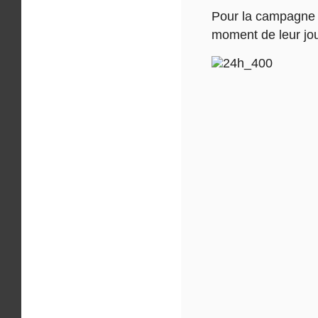
Pour la campagne «
moment de leur jou