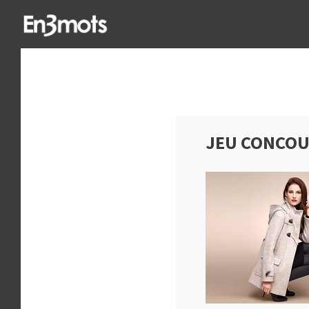
JEU CONCOU