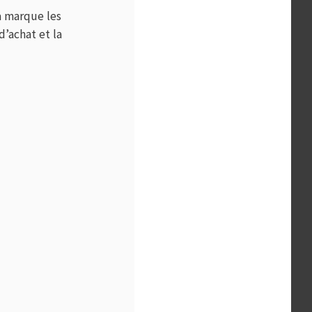
la marque les
’achat et la