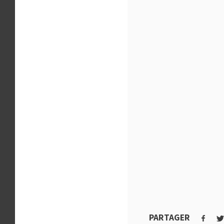
PARTAGER