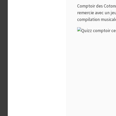
Comptoir des Cotonni
remercie avec un jeu
compilation musical