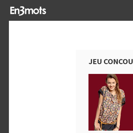
JEU CONCOU