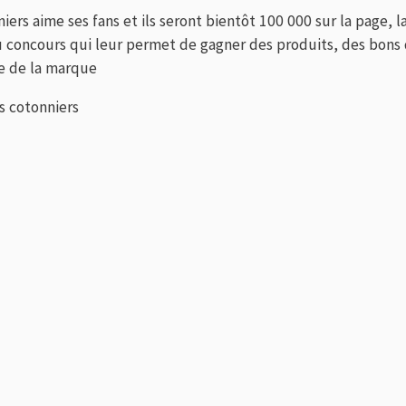
ers aime ses fans et ils seront bientôt 100 000 sur la page, 
 concours qui leur permet de gagner des produits, des bons d
e de la marque