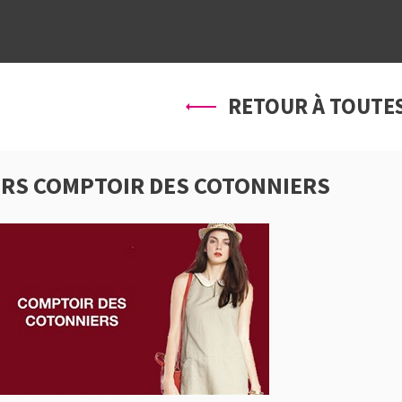
À PROPOS
SERVICES
PRO
RETOUR À TOUTES
RS COMPTOIR DES COTONNIERS