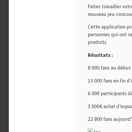
Faites travailler vo
nouveau jeu-concour
Cette application pr
personnes qui ont r
produits.
Résultats :
8 000 fans au début 
13 000 fans en fin d
6 000 participants di
3 000€ achat d’espa
22 800 fans aujourd’