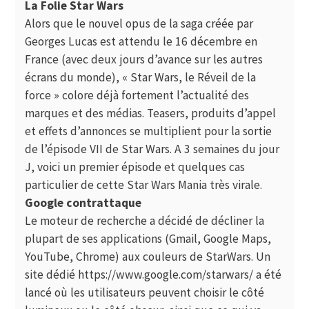
La Folie Star Wars
Alors que le nouvel opus de la saga créée par
Georges Lucas est attendu le 16 décembre en
France (avec deux jours d’avance sur les autres
écrans du monde), « Star Wars, le Réveil de la
force » colore déjà fortement l’actualité des
marques et des médias. Teasers, produits d’appel
et effets d’annonces se multiplient pour la sortie
de l’épisode VII de Star Wars. A 3 semaines du jour
J, voici un premier épisode et quelques cas
particulier de cette Star Wars Mania très virale.
Google contrattaque
Le moteur de recherche a décidé de décliner la
plupart de ses applications (Gmail, Google Maps,
YouTube, Chrome) aux couleurs de StarWars. Un
site dédié
https://www.google.com/starwars/
a été
lancé où les utilisateurs peuvent choisir le côté