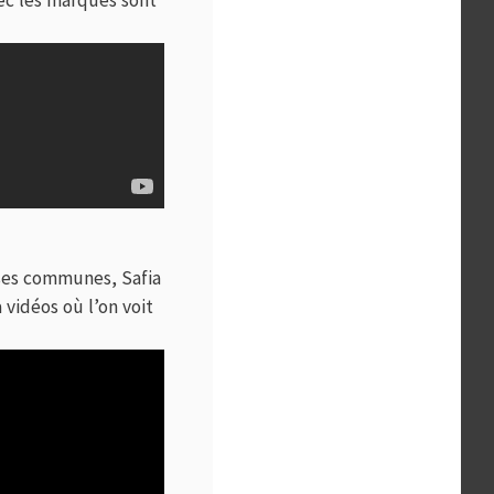
ses communes, Safia
 vidéos où l’on voit