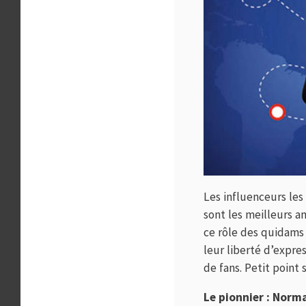
Les influenceurs les
sont les meilleurs 
ce rôle des quidams 
leur liberté d’expres
de fans. Petit poin
Le pionnier : Norm