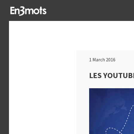
1 March 2016
LES YOUTUB