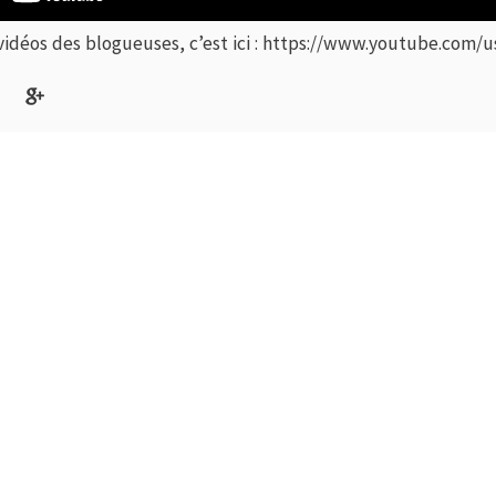
vidéos des blogueuses, c’est ici :
https://www.youtube.com/us