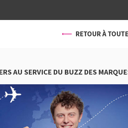
À PROPOS
SERVICES
PRO
RETOUR À TOUTE
ERS AU SERVICE DU BUZZ DES MARQUE