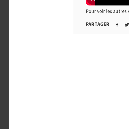
Pour voir les autres 
PARTAGER