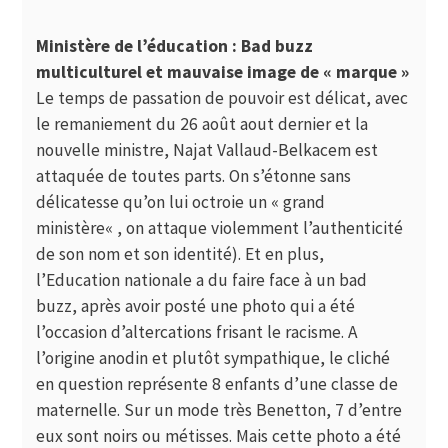
Ministère de l’éducation : Bad buzz
multiculturel et mauvaise image de « marque »
Le temps de passation de pouvoir est délicat, avec
le remaniement du 26 août aout dernier et la
nouvelle ministre, Najat Vallaud-Belkacem est
attaquée de toutes parts. On s’étonne sans
délicatesse qu’on lui octroie un «
grand
ministère
« , on attaque violemment l’authenticité
de son nom et son identité). Et en plus,
l’Education nationale a du faire face à un bad
buzz, après avoir posté une photo qui a été
l’occasion d’altercations frisant le racisme. A
l’origine anodin et plutôt sympathique, le cliché
en question représente 8 enfants d’une classe de
maternelle. Sur un mode très Benetton, 7 d’entre
eux sont noirs ou métisses. Mais cette photo a été