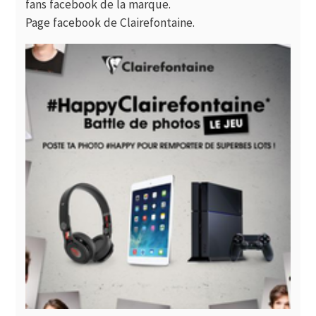
fans facebook de la marque.
Page facebook de
Clairefontaine
.