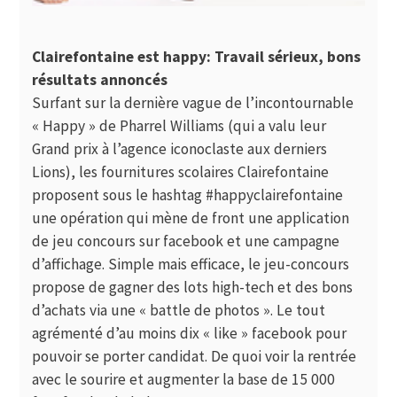
Clairefontaine est happy: Travail sérieux, bons
résultats annoncés
Surfant sur la dernière vague de l’incontournable
« Happy » de Pharrel Williams (qui a valu leur
Grand prix à l’agence iconoclaste aux derniers
Lions), les fournitures scolaires Clairefontaine
proposent sous le hashtag #happyclairefontaine
une opération qui mène de front une application
de jeu concours sur facebook et une campagne
d’affichage. Simple mais efficace, le jeu-concours
propose de gagner des lots high-tech et des bons
d’achats via une « battle de photos ». Le tout
agrémenté d’au moins dix « like » facebook pour
pouvoir se porter candidat. De quoi voir la rentrée
avec le sourire et augmenter la base de 15 000