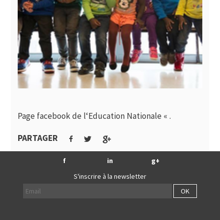
Page facebook de l
‘Education Nationale
« .
PARTAGER
f
in
g+
S'inscrire à la newsletter
OK