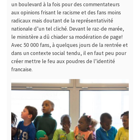
un boulevard à la fois pour des commentateurs
aux opinions frisant le racisme et des fans moins
radicaux mais doutant de la représentativité
nationale d’un tel cliché. Devant le raz-de marée,
le ministère a dû chiader sa modération de page!
Avec 50 000 fans, à quelques jours de la rentrée et
dans un contexte social tendu, il en faut peu pour
créer mettre le feu aux poudres de l’identité
francaise.