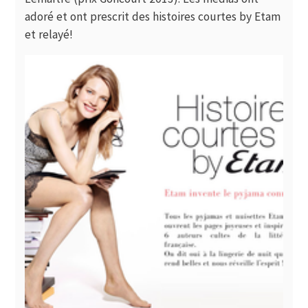
adoré et ont prescrit des
histoires courtes
by Etam
et relayé!