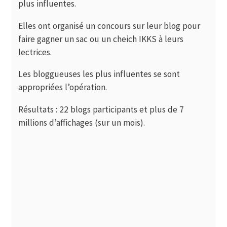
plus influentes.
Elles ont organisé un concours sur leur blog pour
faire gagner un sac ou un cheich IKKS à leurs
lectrices.
Les bloggueuses les plus influentes se sont
appropriées l’opération.
Résultats : 22 blogs participants et plus de 7
millions d’affichages (sur un mois).