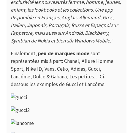
exclusivité les nouveautés femme, homme, jeunes,
enfant, les lookbooks et les collections. Une app
disponible en Français, Anglais, Allemand, Grec,
Italien, Japonais, Portugais, Russe et Espagnol sur
l’appstore, mais aussi sur Android, Blackberry,
Symbian de Nokia et bien sûr Windows Mobile.”
Finalement,
peu de marques mode
sont
représentées mis à part: Chanel, Allure Homme
Sport, Nike ID, Vans, Celio, Adidas, Gucci,
Lancôme, Dolce & Gabana, Les petites… Ci-
dessous les exemples de Gucci et Lancôme.