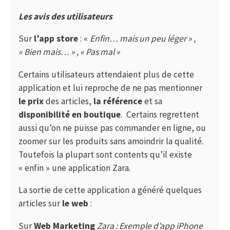
Les avis des utilisateurs
Sur
l’app store
: «
Enfin… mais un peu léger » ,
« Bien mais… » , « Pas mal »
Certains utilisateurs attendaient plus de cette
application et lui reproche de ne pas mentionner
le prix
des articles,
la référence
et sa
disponibilité en boutique
. Certains regrettent
aussi qu’on ne puisse pas commander en ligne, ou
zoomer sur les produits sans amoindrir la qualité.
Toutefois la plupart sont contents qu’il existe
« enfin » une application Zara.
La sortie de cette application a généré quelques
articles sur
le web
:
Sur
Web Marketing
Zara : Exemple d’app iPhone