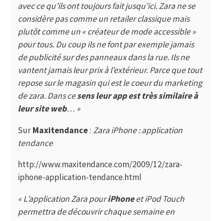
avec ce qu’ils ont toujours fait jusqu’ici. Zara ne se
considère pas comme un retailer classique mais
plutôt comme un « créateur de mode accessible »
pour tous. Du coup ils ne font par exemple jamais
de publicité sur des panneaux dans la rue. Ils ne
vantent jamais leur prix à l’extérieur. Parce que tout
repose sur le magasin qui est le coeur du marketing
de zara. Dans ce
sens leur app est très similaire à
leur site web
… »
Sur
Maxitendance
:
Zara iPhone : application
tendance
http://www.maxitendance.com/2009/12/zara-
iphone-application-tendance.html
«
L’application Zara pour
iPhone
et iPod Touch
permettra de découvrir chaque semaine en