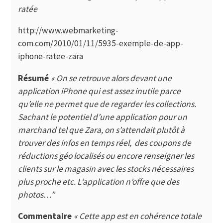
ratée
http://www.webmarketing-
com.com/2010/01/11/5935-exemple-de-app-
iphone-ratee-zara
Résumé
«
On se retrouve alors devant une
application iPhone qui est assez inutile parce
qu’elle ne permet que de regarder les collections.
Sachant le potentiel d’une application pour un
marchand tel que
Zara
, on s’attendait plutôt à
trouver des infos en temps réel, des coupons de
réductions géo localisés ou encore renseigner les
clients sur le magasin avec les stocks nécessaires
plus proche etc. L’application n’offre que des
photos…”
Commentaire
« Cette app est en cohérence totale