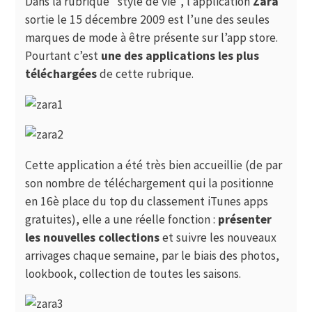
Dans la rubrique “style de vie”, l’application
Zara
sortie le 15 décembre 2009 est l’une des seules
marques de mode à être présente sur l’app store.
Pourtant c’est
une des applications les plus
téléchargées
de cette rubrique.
Cette application a été très bien accueillie (de par
son nombre de téléchargement qui la positionne
en 16è place du top du classement iTunes apps
gratuites), elle a une réelle fonction :
présenter
les nouvelles collections
et suivre les nouveaux
arrivages chaque semaine, par le biais des photos,
lookbook, collection de toutes les saisons.